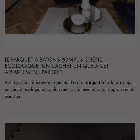
LE PARQUET À BÂTONS ROMPUS CHÊNE
ÉCOLOGIQUE : UN CACHET UNIQUE À CET
APPARTEMENT PARISIEN
Visite privée : découvrez comment notre parquet à bâtons rompus
en chêne écologique confère un cachet unique à cet appartement
parisien.