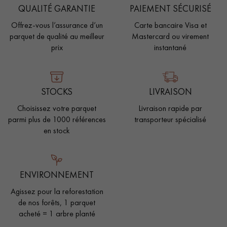
QUALITÉ GARANTIE
PAIEMENT SÉCURISÉ
Offrez-vous l’assurance d’un
Carte bancaire Visa et
parquet de qualité au meilleur
Mastercard ou virement
prix
instantané
STOCKS
LIVRAISON
Choisissez votre parquet
Livraison rapide par
parmi plus de 1000 références
transporteur spécialisé
en stock
ENVIRONNEMENT
Agissez pour la reforestation
de nos forêts, 1 parquet
acheté = 1 arbre planté