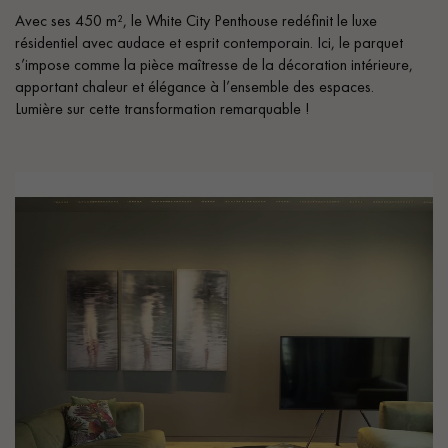
Avec ses 450 m², le White City Penthouse redéfinit le luxe
résidentiel avec audace et esprit contemporain. Ici, le parquet
s’impose comme la pièce maîtresse de la décoration intérieure,
apportant chaleur et élégance à l’ensemble des espaces.
Lumière sur cette transformation remarquable !