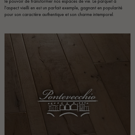
le pouvoir de transformer nos espaces de vie. Le parquet à
l'aspect vieilli en est un parfait exemple, gagnant en popularité
pour son caractère authentique et son charme intemporel.