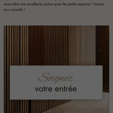
aussi être une excellente option pour les petits espaces ! Suivez
nos conseils !