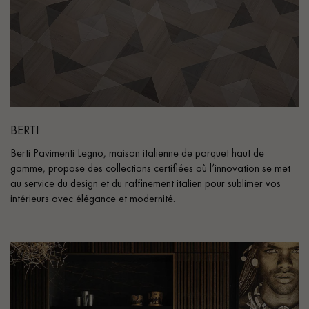
BERTI
Berti Pavimenti Legno, maison italienne de parquet haut de
gamme, propose des collections certifiées où l’innovation se met
au service du design et du raffinement italien pour sublimer vos
intérieurs avec élégance et modernité.