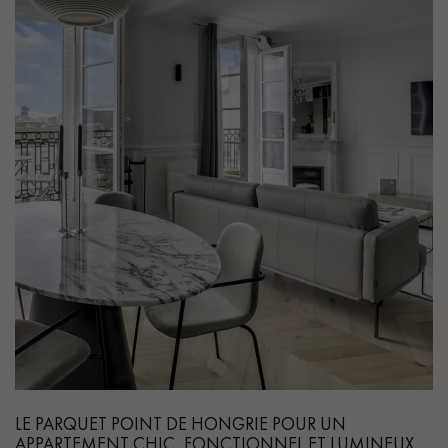
LE PARQUET POINT DE HONGRIE POUR UN
APPARTEMENT CHIC, FONCTIONNEL ET LUMINEUX