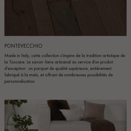
PONTEVECCHIO
Made in Italy, cette collection s'inspire de la tradition artistique de
la Toscane. Le savoir-faire artisanal au service d'un produit
d'exception : un parquet de qualité supérieure, entièrement
fabriqué à la main, et offrant de nombreuses possibilités de
personnalisation.