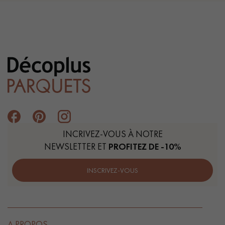
INCRIVEZ-VOUS À NOTRE
NEWSLETTER ET
PROFITEZ DE -10%
INSCRIVEZ-VOUS
A PROPOS