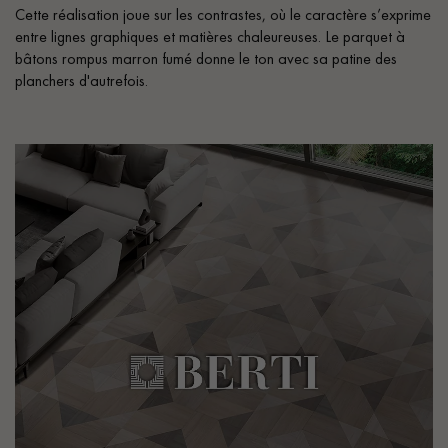
Cette réalisation joue sur les contrastes, où le caractère s’exprime
entre lignes graphiques et matières chaleureuses. Le parquet à
bâtons rompus marron fumé donne le ton avec sa patine des
planchers d'autrefois.