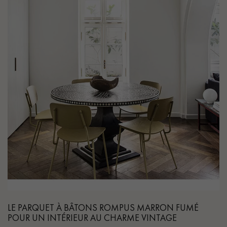
LE PARQUET À BÂTONS ROMPUS MARRON FUMÉ
POUR UN INTÉRIEUR AU CHARME VINTAGE