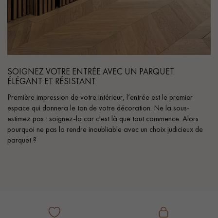
SOIGNEZ VOTRE ENTRÉE AVEC UN PARQUET
ÉLÉGANT ET RÉSISTANT
Première impression de votre intérieur, l’entrée est le premier
espace qui donnera le ton de votre décoration. Ne la sous-
estimez pas : soignez-la car c'est là que tout commence. Alors
pourquoi ne pas la rendre inoubliable avec un choix judicieux de
parquet ?