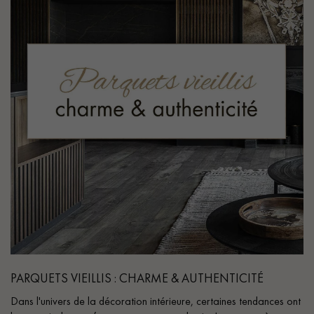
PARQUETS VIEILLIS : CHARME & AUTHENTICITÉ
Dans l'univers de la décoration intérieure, certaines tendances ont