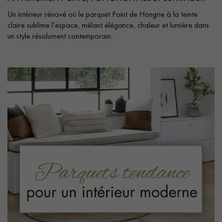
Un intérieur rénové où le parquet Point de Hongrie à la teinte
claire sublime l’espace, mêlant élégance, chaleur et lumière dans
un style résolument contemporain.