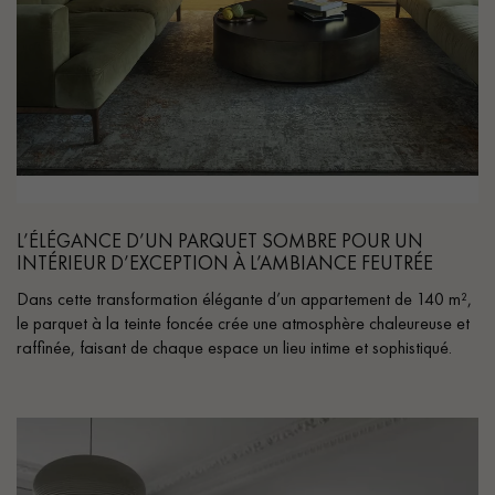
L’ÉLÉGANCE D’UN PARQUET SOMBRE POUR UN
INTÉRIEUR D’EXCEPTION À L’AMBIANCE FEUTRÉE
Dans cette transformation élégante d’un appartement de 140 m²,
le parquet à la teinte foncée crée une atmosphère chaleureuse et
raffinée, faisant de chaque espace un lieu intime et sophistiqué.