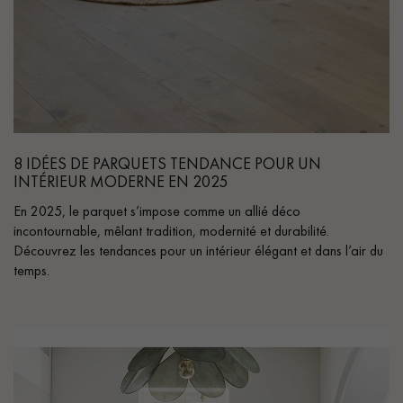
8 IDÉES DE PARQUETS TENDANCE POUR UN
INTÉRIEUR MODERNE EN 2025
En 2025, le parquet s’impose comme un allié déco
incontournable, mêlant tradition, modernité et durabilité.
Découvrez les tendances pour un intérieur élégant et dans l’air du
temps.