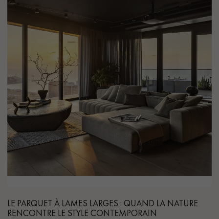
LE PARQUET À LAMES LARGES : QUAND LA NATURE
RENCONTRE LE STYLE CONTEMPORAIN