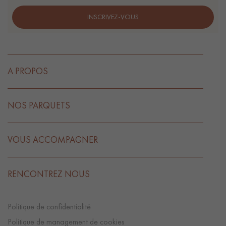
INSCRIVEZ-VOUS
A PROPOS
NOS PARQUETS
VOUS ACCOMPAGNER
RENCONTREZ NOUS
Politique de confidentialité
Politique de management de cookies