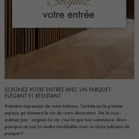
SOIGNEZ VOTRE ENTRÉE AVEC UN PARQUET
ÉLÉGANT ET RÉSISTANT
Première impression de votre intérieur, l’entrée est le premier
espace qui donnera le ton de votre décoration. Ne la sous-
estimez pas : soignez-la car c'est là que tout commence. Alors
pourquoi ne pas la rendre inoubliable avec un choix judicieux de
parquet ?