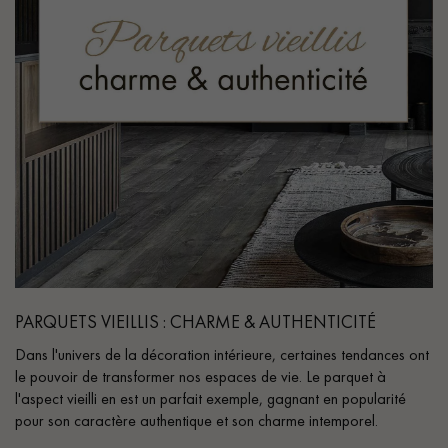
PARQUETS VIEILLIS : CHARME & AUTHENTICITÉ
Dans l'univers de la décoration intérieure, certaines tendances ont
le pouvoir de transformer nos espaces de vie. Le parquet à
l'aspect vieilli en est un parfait exemple, gagnant en popularité
pour son caractère authentique et son charme intemporel.