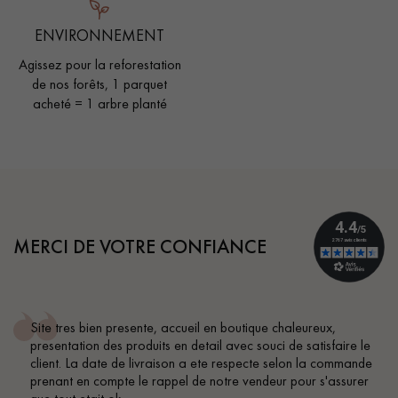
ENVIRONNEMENT
Agissez pour la reforestation
de nos forêts, 1 parquet
acheté = 1 arbre planté
MERCI DE VOTRE CONFIANCE
Site tres bien presente, accueil en boutique chaleureux,
presentation des produits en detail avec souci de satisfaire le
client. La date de livraison a ete respecte selon la commande
prenant en compte le rappel de notre vendeur pour s'assurer