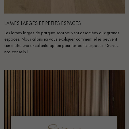
LAMES LARGES ET PETITS ESPACES
Les lames larges de parquet sont souvent associées aux grands
espaces. Nous allons ici vous expliquer comment elles peuvent
aussi être une excellente option pour les petits espaces ! Suivez
nos conseils !