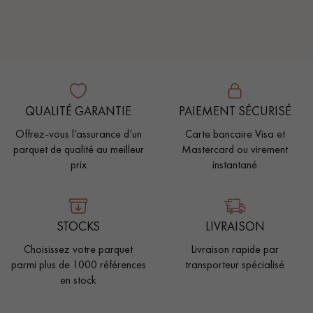
QUALITÉ GARANTIE
PAIEMENT SÉCURISÉ
Offrez-vous l’assurance d’un
Carte bancaire Visa et
parquet de qualité au meilleur
Mastercard ou virement
prix
instantané
STOCKS
LIVRAISON
Choisissez votre parquet
Livraison rapide par
parmi plus de 1000 références
transporteur spécialisé
en stock