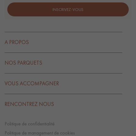
INSCRIVEZ-VOUS
A PROPOS
NOS PARQUETS
VOUS ACCOMPAGNER
RENCONTREZ NOUS
Politique de confidentialité
Politique de management de cookies