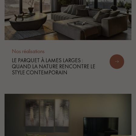
Nos réalisations
LE PARQUET À LAMES LARGES :
QUAND LA NATURE RENCONTRE LE
STYLE CONTEMPORAIN