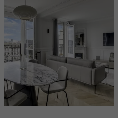
Nos experts sont à votre disposition pour vous guider pas à
pas dans le choix et la pose de votre parquet.
Un expert Décoplus Parquets vous appelle
Demandez un rendez-vous personnalisé