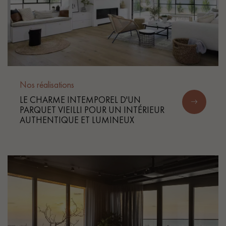
Nos réalisations
LE CHARME INTEMPOREL D'UN
PARQUET VIEILLI POUR UN INTÉRIEUR
AUTHENTIQUE ET LUMINEUX