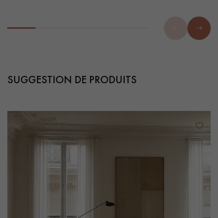
SUGGESTION DE PRODUITS