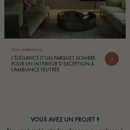
Nos réalisations
L’ÉLÉGANCE D’UN PARQUET SOMBRE
POUR UN INTÉRIEUR D’EXCEPTION À
L’AMBIANCE FEUTRÉE
VOUS AVEZ UN PROJET ?