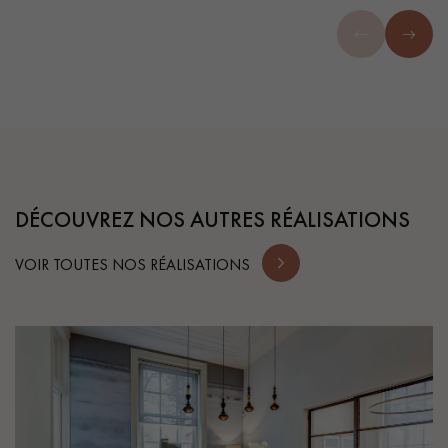
DÉCOUVREZ NOS AUTRES RÉALISATIONS
VOIR TOUTES NOS RÉALISATIONS