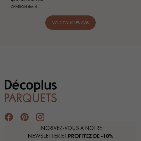
VOIR TOUS LES AVIS
INCRIVEZ-VOUS À NOTRE
NEWSLETTER ET
PROFITEZ DE -10%