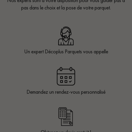
Nos experts sont à votre disposition pour vous guider pas à
pas dans le choix et la pose de votre parquet.
Un expert Décoplus Parquets vous appelle
Demandez un rendez-vous personnalisé