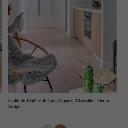
Studio de 19m2 réalisé par l’agence ©Transition Interior
Design.