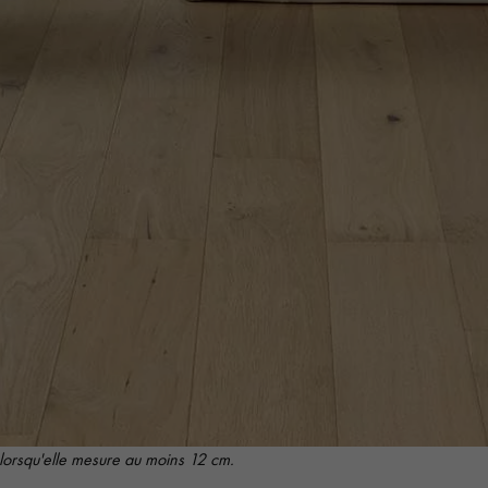
personnalisé
lorsqu'elle mesure au moins 12 cm.