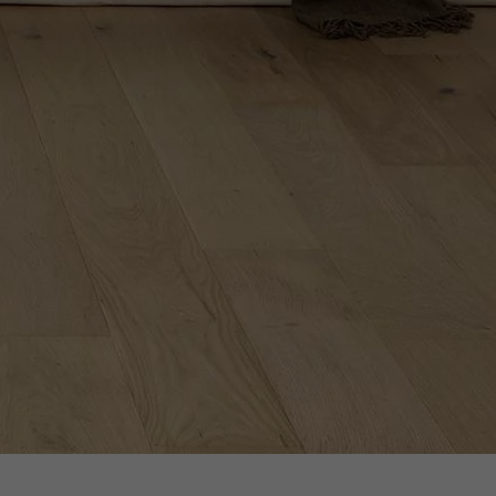
Obtenez un devis gratuit !