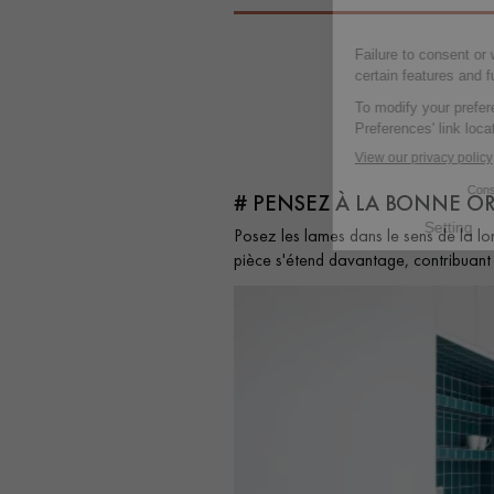
# PENSEZ À LA BONNE O
Posez les lames dans le sens de la lo
pièce s'étend davantage, contribuant 