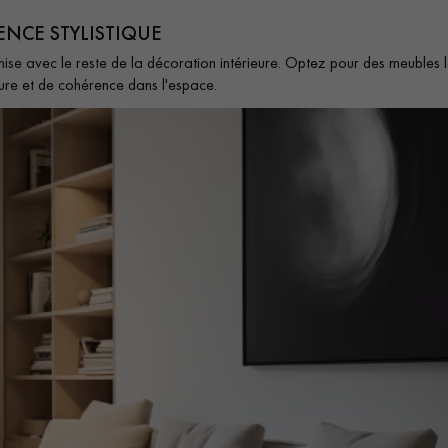
ENCE STYLISTIQUE
ise avec le reste de la décoration intérieure. Optez pour des meubles 
ture et de cohérence dans l'espace.