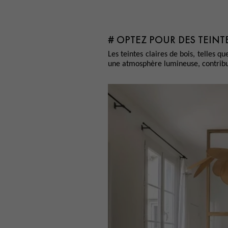
# OPTEZ POUR DES TEINTE
Les teintes claires de bois, telles qu
une atmosphère lumineuse, contribua