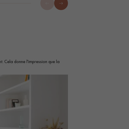
t. Cela donne l'impression que la