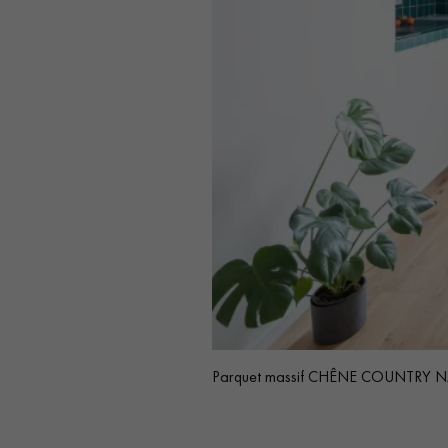
Parquet massif CHÊNE COUNTRY NATUR