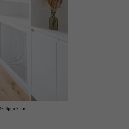
ilippe Billard.