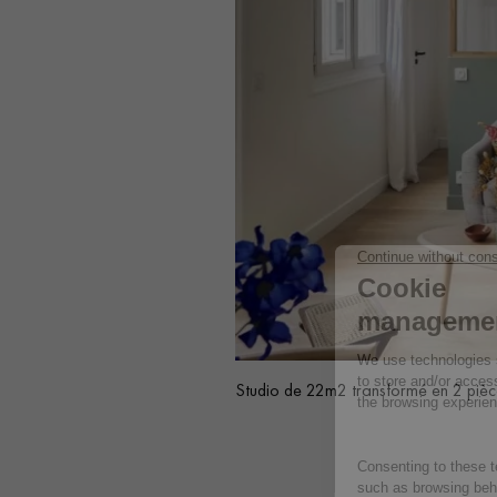
Studio de 22m2 transformé en 2 pièces