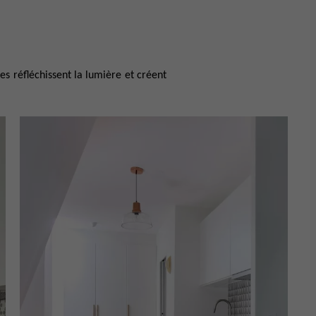
les réfléchissent la lumière et créent