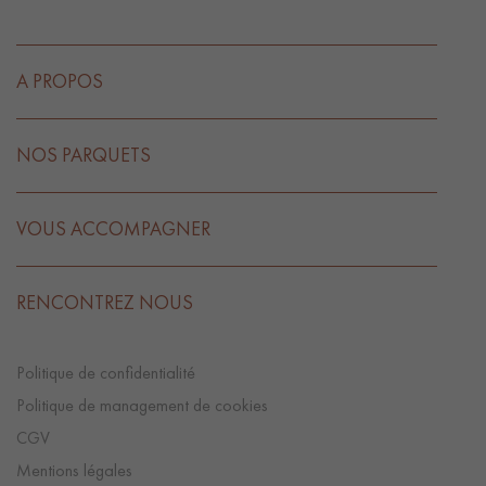
A PROPOS
NOS PARQUETS
VOUS ACCOMPAGNER
RENCONTREZ NOUS
Politique de confidentialité
Politique de management de cookies
CGV
Mentions légales