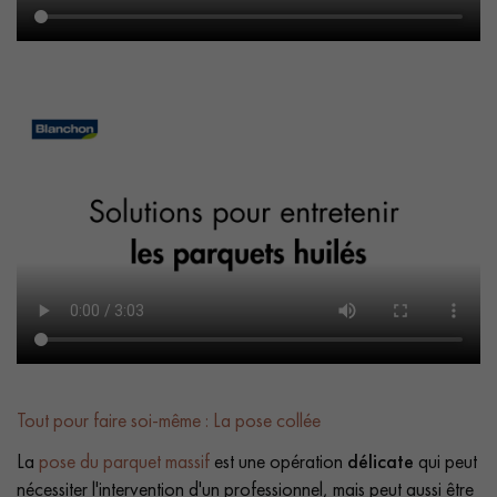
Tout pour faire soi-même : La pose collée
La
pose du parquet massif
est une opération
délicate
qui peut
nécessiter l'intervention d'un professionnel, mais peut aussi être