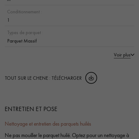
Conditionnement :
1
Types de parquet :
Parquet Massif
Voir plus
TOUT SUR LE CHENE : TÉLÉCHARGER
ENTRETIEN ET POSE
Nettoyage et entretien des parquets huilés
Ne pas mouiller le parquet huilé. Optez pour un nettoyage à