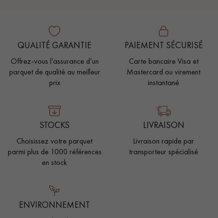
QUALITÉ GARANTIE
PAIEMENT SÉCURISÉ
Offrez-vous l’assurance d’un
Carte bancaire Visa et
parquet de qualité au meilleur
Mastercard ou virement
prix
instantané
STOCKS
LIVRAISON
Choisissez votre parquet
Livraison rapide par
parmi plus de 1000 références
transporteur spécialisé
en stock
ENVIRONNEMENT