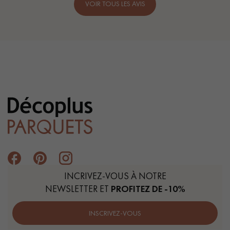
VOIR TOUS LES AVIS
INCRIVEZ-VOUS À NOTRE
NEWSLETTER ET
PROFITEZ DE -10%
INSCRIVEZ-VOUS