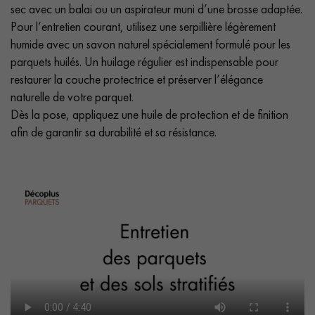
sec avec un balai ou un aspirateur muni d’une brosse adaptée.
Pour l’entretien courant, utilisez une serpillière légèrement
humide avec un savon naturel spécialement formulé pour les
parquets huilés. Un huilage régulier est indispensable pour
restaurer la couche protectrice et préserver l’élégance
naturelle de votre parquet.
Dès la pose, appliquez une huile de protection et de finition
afin de garantir sa durabilité et sa résistance.