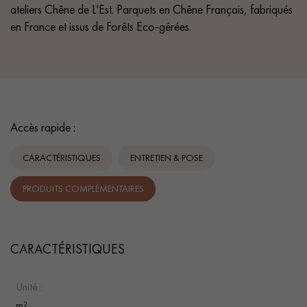
ateliers Chêne de L'Est. Parquets en Chêne Français, fabriqués
en France et issus de Forêts Eco-gérées.
Accès rapide :
CARACTÉRISTIQUES
ENTRETIEN & POSE
PRODUITS COMPLÉMENTAIRES
CARACTÉRISTIQUES
Unité :
m²