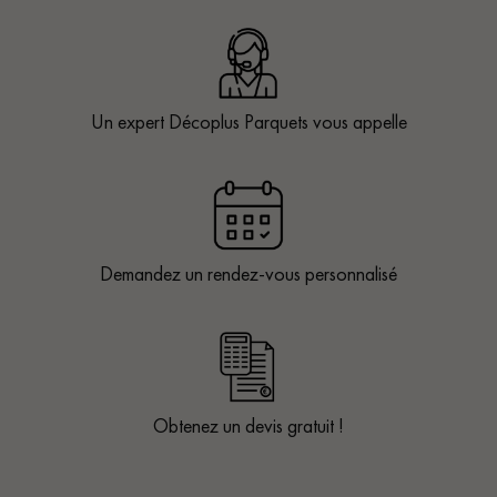
Un expert Décoplus Parquets vous appelle
Demandez un rendez-vous personnalisé
Obtenez un devis gratuit !