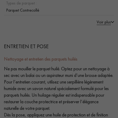
Types de parquet :
Parquet Contrecollé
Voir plus
ENTRETIEN ET POSE
Nettoyage et entretien des parquets huilés
Ne pas mouiller le parquet huilé. Optez pour un nettoyage à
sec avec un balai ou un aspirateur muni d’une brosse adaptée.
Pour l’entretien courant, utilisez une serpillière légèrement
humide avec un savon naturel spécialement formulé pour les
parquets huilés. Un huilage régulier est indispensable pour
restaurer la couche protectrice et préserver l’élégance
naturelle de votre parquet.
Dès la pose, appliquez une huile de protection et de finition