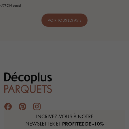
VOIR TOUS LES AVIS
INCRIVEZ-VOUS À NOTRE
NEWSLETTER ET
PROFITEZ DE -10%