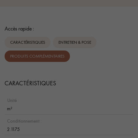
Accès rapide :
CARACTÉRISTIQUES
ENTRETIEN & POSE
PRODUITS COMPLÉMENTAIRES
CARACTÉRISTIQUES
Unité :
m²
Conditionnement :
2.1175