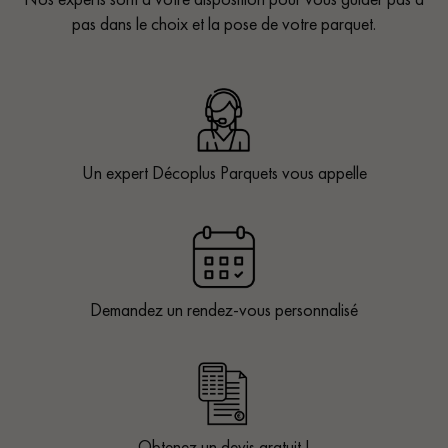
pas dans le choix et la pose de votre parquet.
Un expert Décoplus Parquets vous appelle
Demandez un rendez-vous personnalisé
Obtenez un devis gratuit !