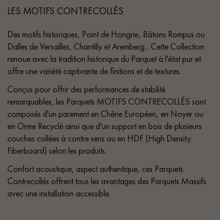
LES MOTIFS CONTRECOLLÉS
Des motifs historiques, Point de Hongrie, Bâtons Rompus ou
Dalles de Versailles, Chantilly et Aremberg... Cette Collection
renoue avec la tradition historique du Parquet à l'état pur et
offre une variété captivante de finitions et de textures.
Conçus pour offrir des performances de stabilité
remarquables, les Parquets MOTIFS CONTRECOLLÉS sont
composés d'un parement en Chêne Européen, en Noyer ou
en Orme Recyclé ainsi que d'un support en bois de plusieurs
couches collées à contre sens ou en HDF (High Density
Fiberboard) selon les produits.
Confort acoustique, aspect authentique, ces Parquets
Contrecollés offrent tous les avantages des Parquets Massifs
avec une installation accessible.