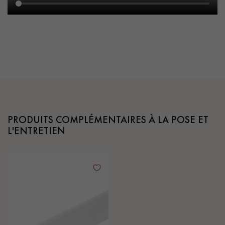
PRODUITS COMPLÉMENTAIRES À LA POSE ET
L'ENTRETIEN