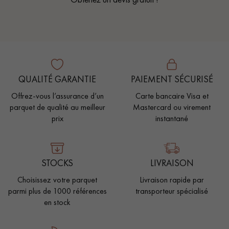
QUALITÉ GARANTIE
PAIEMENT SÉCURISÉ
Offrez-vous l’assurance d’un
Carte bancaire Visa et
parquet de qualité au meilleur
Mastercard ou virement
prix
instantané
STOCKS
LIVRAISON
Choisissez votre parquet
Livraison rapide par
parmi plus de 1000 références
transporteur spécialisé
en stock