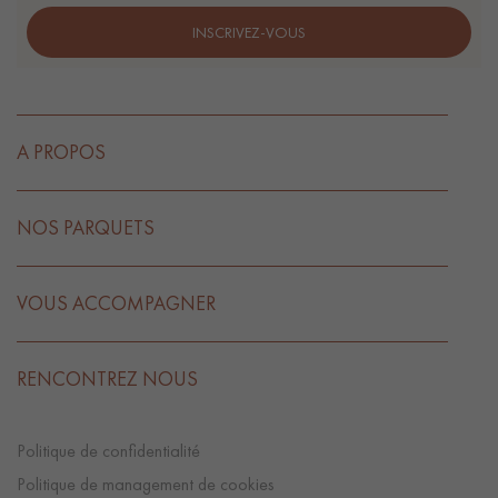
INSCRIVEZ-VOUS
A PROPOS
NOS PARQUETS
VOUS ACCOMPAGNER
RENCONTREZ NOUS
Politique de confidentialité
Politique de management de cookies