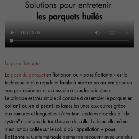
La pose flottante
La
pose du parquet
en flottaison ou « pose flottante » est la
technique la plus rapide et
facile à mettre en œuvre
pour un
non professionnel et accessible à tous les bricoleurs.
Le principe est très simple : il consiste à assembler le parquet en
collant ou en clipsant
les lames les unes aux autres grâce
aux rainures et languettes. (Attention, certains modèles à "clic
system" n'ont pas du tout besoin de colle. La lame elle même
n’est jamais collée sur le sol, d’où l’appellation
« pose
flottante »
. Cette méthode permet de recouvrir avec une plus