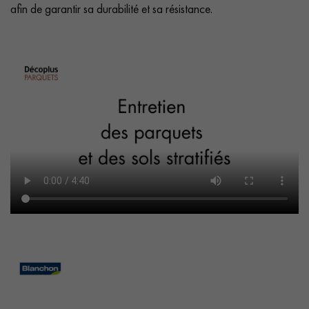
afin de garantir sa durabilité et sa résistance.