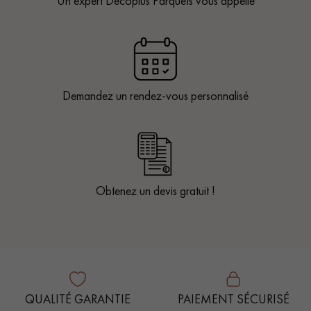
Un expert Décoplus Parquets vous appelle
Demandez un rendez-vous personnalisé
Obtenez un devis gratuit !
QUALITÉ GARANTIE
PAIEMENT SÉCURISÉ