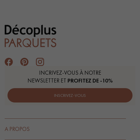
INCRIVEZ-VOUS À NOTRE
NEWSLETTER ET
PROFITEZ DE -10%
INSCRIVEZ-VOUS
A PROPOS