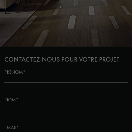
CONTACTEZ-NOUS POUR VOTRE PROJET
PRÉNOM*
NOM*
EMAIL*