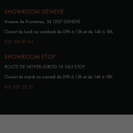
SHOWROOM GENEVE
Avenue de Frontenex, 34 1207 GENEVE
Ouvert du lundi au vendredi de 09h à 13h et de 14h à 18h
022 310 07 84
SHOWROOM ETOY
ROUTE DE NOYER-GIROD 10 1163 ETOY
Ouvert du mardi au samedi de 09h à 13h et de 14h à 18h
021 807 22 57