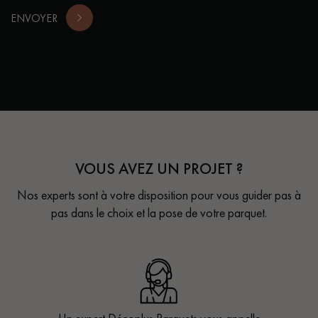
ENVOYER
VOUS AVEZ UN PROJET ?
Nos experts sont à votre disposition pour vous guider pas à
pas dans le choix et la pose de votre parquet.