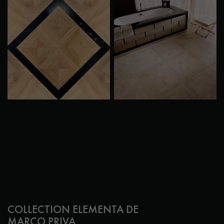
COLLECTION ELEMENTA DE
MARCO PRIVA