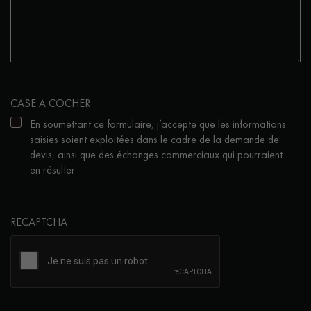
CASE A COCHER
En soumettant ce formulaire, j’accepte que les informations
saisies soient exploitées dans le cadre de la demande de
devis, ainsi que des échanges commerciaux qui pourraient
en résulter
RECAPTCHA