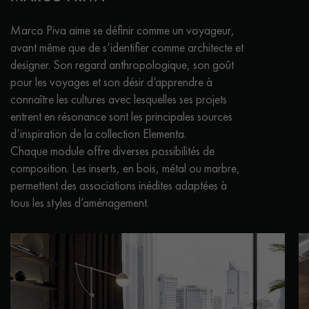
Marco Piva aime se définir comme un voyageur,
avant même que de s’identifier comme architecte et
designer. Son regard anthropologique, son goût
pour les voyages et son désir d’apprendre à
connaître les cultures avec lesquelles ses projets
entrent en résonance sont les principales sources
d’inspiration de la collection Elementa.
Chaque module offre diverses possibilités de
composition. Les inserts, en bois, métal ou marbre,
permettent des associations inédites adaptées à
tous les styles d’aménagement.