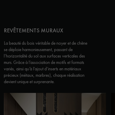
REVÊTEMENTS MURAUX
La beauté du bois véritable de noyer et de chêne
se déploie harmonieusement, passant de
l’horizontalité du sol aux surfaces verticales des
murs. Grâce à l’association de motifs et formats
variés, ainsi qu’à l’ajout d’inserts en matériaux
précieux (métaux, marbres), chaque réalisation
devient unique et surprenante.