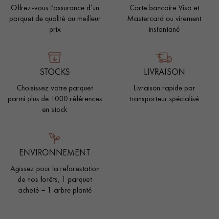
Offrez-vous l’assurance d’un
Carte bancaire Visa et
parquet de qualité au meilleur
Mastercard ou virement
prix
instantané
STOCKS
LIVRAISON
Choisissez votre parquet
Livraison rapide par
parmi plus de 1000 références
transporteur spécialisé
en stock
ENVIRONNEMENT
Agissez pour la reforestation
de nos forêts, 1 parquet
acheté = 1 arbre planté