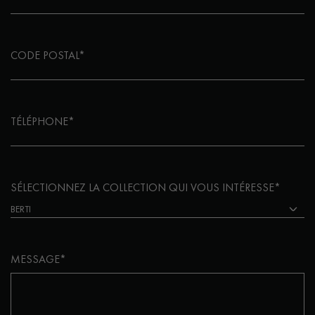
CODE POSTAL*
TÉLÉPHONE*
SÉLECTIONNEZ LA COLLECTION QUI VOUS INTÉRESSE*
MESSAGE*