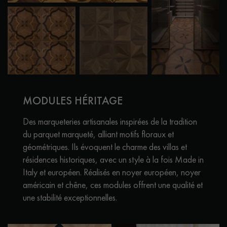
MODULES HÉRITAGE
Des marqueteries artisanales inspirées de la tradition
du parquet marqueté, alliant motifs floraux et
géométriques. Ils évoquent le charme des villas et
résidences historiques, avec un style à la fois Made in
Italy et européen. Réalisés en noyer européen, noyer
américain et chêne, ces modules offrent une qualité et
une stabilité exceptionnelles.