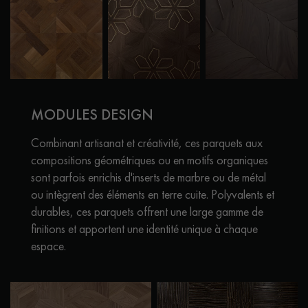
MODULES DESIGN
Combinant artisanat et créativité, ces parquets aux
compositions géométriques ou en motifs organiques
sont parfois enrichis d'inserts de marbre ou de métal
ou intègrent des éléments en terre cuite. Polyvalents et
durables, ces parquets offrent une large gamme de
finitions et apportent une identité unique à chaque
espace.