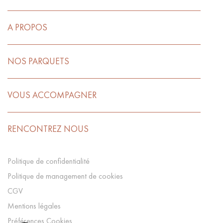
A PROPOS
NOS PARQUETS
VOUS ACCOMPAGNER
RENCONTREZ NOUS
Politique de confidentialité
Politique de management de cookies
CGV
Mentions légales
Préférences Cookies