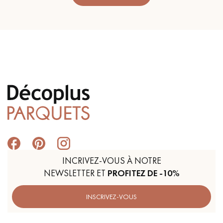
INCRIVEZ-VOUS À NOTRE
NEWSLETTER ET
PROFITEZ DE -10%
INSCRIVEZ-VOUS