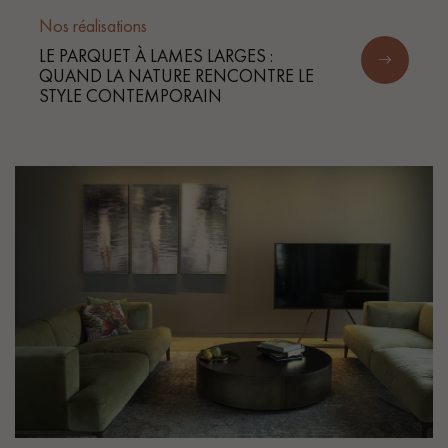
Nos réalisations
LE PARQUET À LAMES LARGES :
QUAND LA NATURE RENCONTRE LE
STYLE CONTEMPORAIN