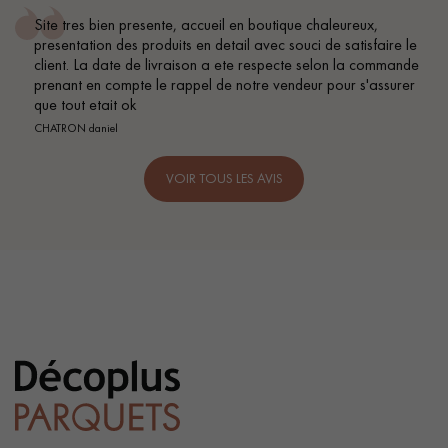
Site tres bien presente, accueil en boutique chaleureux,
presentation des produits en detail avec souci de satisfaire le
client. La date de livraison a ete respecte selon la commande
prenant en compte le rappel de notre vendeur pour s'assurer
que tout etait ok
CHATRON daniel
VOIR TOUS LES AVIS