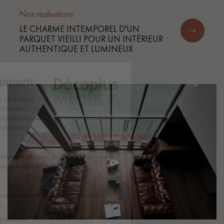
Nos réalisations
LE CHARME INTEMPOREL D'UN
PARQUET VIEILLI POUR UN INTÉRIEUR
AUTHENTIQUE ET LUMINEUX