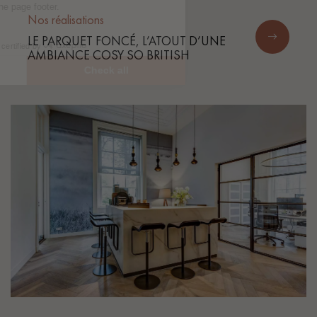
Nos réalisations
LE PARQUET FONCÉ, L’ATOUT D’UNE
AMBIANCE COSY SO BRITISH