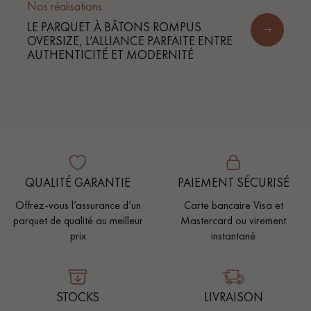
Nos réalisations
LE PARQUET À BÂTONS ROMPUS
OVERSIZE, L’ALLIANCE PARFAITE ENTRE
AUTHENTICITÉ ET MODERNITÉ
QUALITÉ GARANTIE
PAIEMENT SÉCURISÉ
Offrez-vous l’assurance d’un
Carte bancaire Visa et
parquet de qualité au meilleur
Mastercard ou virement
prix
instantané
STOCKS
LIVRAISON