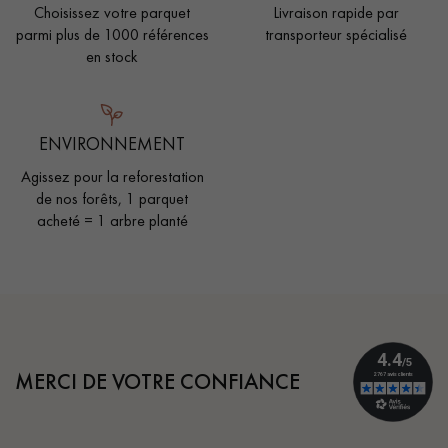
Choisissez votre parquet
Livraison rapide par
parmi plus de 1000 références
transporteur spécialisé
en stock
ENVIRONNEMENT
Agissez pour la reforestation
de nos forêts, 1 parquet
acheté = 1 arbre planté
MERCI DE VOTRE CONFIANCE