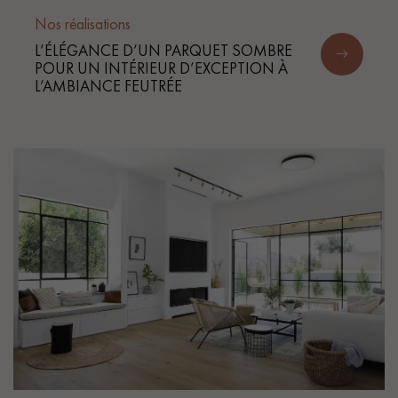
Nos réalisations
L’ÉLÉGANCE D’UN PARQUET SOMBRE
POUR UN INTÉRIEUR D’EXCEPTION À
L’AMBIANCE FEUTRÉE