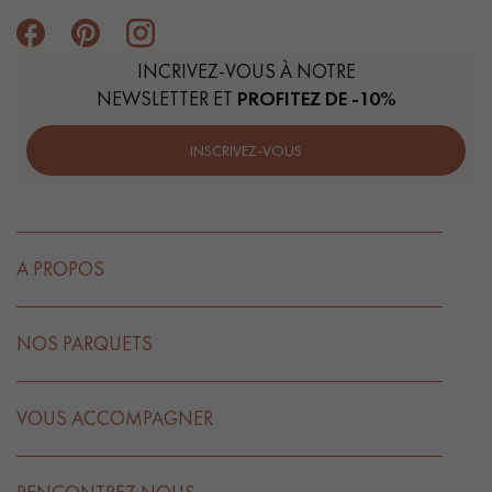
INCRIVEZ-VOUS À NOTRE
NEWSLETTER ET
PROFITEZ DE -10%
INSCRIVEZ-VOUS
A PROPOS
NOS PARQUETS
VOUS ACCOMPAGNER