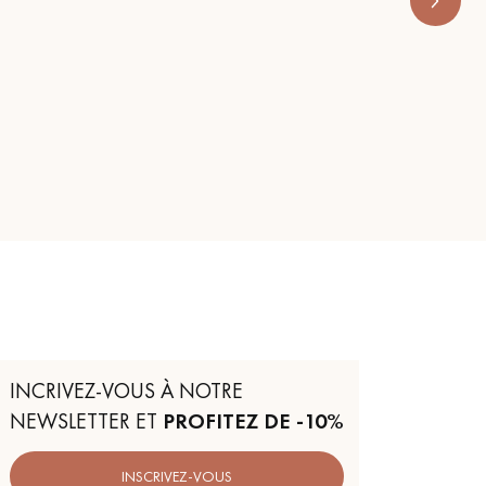
INCRIVEZ-VOUS À NOTRE
NEWSLETTER ET
PROFITEZ DE -10%
INSCRIVEZ-VOUS