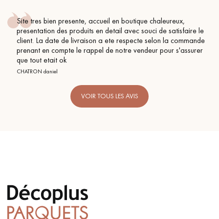
Site tres bien presente, accueil en boutique chaleureux,
presentation des produits en detail avec souci de satisfaire le
client. La date de livraison a ete respecte selon la commande
prenant en compte le rappel de notre vendeur pour s'assurer
que tout etait ok
CHATRON daniel
VOIR TOUS LES AVIS