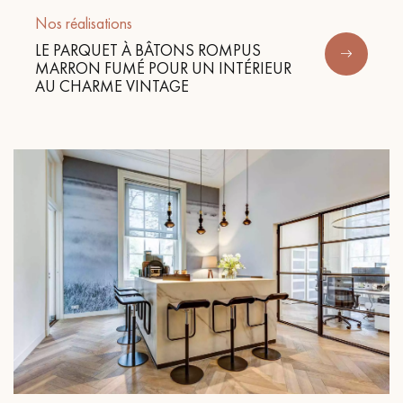
Nos réalisations
LE PARQUET À BÂTONS ROMPUS
MARRON FUMÉ POUR UN INTÉRIEUR
AU CHARME VINTAGE