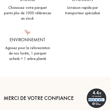
Choisissez votre parquet
Livraison rapide par
parmi plus de 1000 références
transporteur spécialisé
en stock
ENVIRONNEMENT
Agissez pour la reforestation
de nos forêts, 1 parquet
acheté = 1 arbre planté
MERCI DE VOTRE CONFIANCE