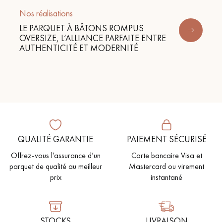
Nos réalisations
LE PARQUET À BÂTONS ROMPUS
OVERSIZE, L’ALLIANCE PARFAITE ENTRE
AUTHENTICITÉ ET MODERNITÉ
QUALITÉ GARANTIE
PAIEMENT SÉCURISÉ
Offrez-vous l’assurance d’un
Carte bancaire Visa et
parquet de qualité au meilleur
Mastercard ou virement
prix
instantané
STOCKS
LIVRAISON