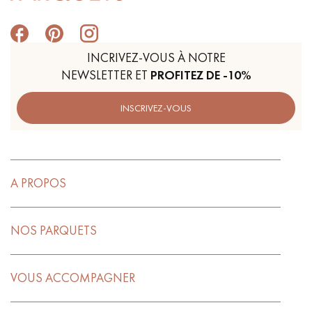
INCRIVEZ-VOUS À NOTRE
NEWSLETTER ET
PROFITEZ DE -10%
INSCRIVEZ-VOUS
A PROPOS
NOS PARQUETS
VOUS ACCOMPAGNER