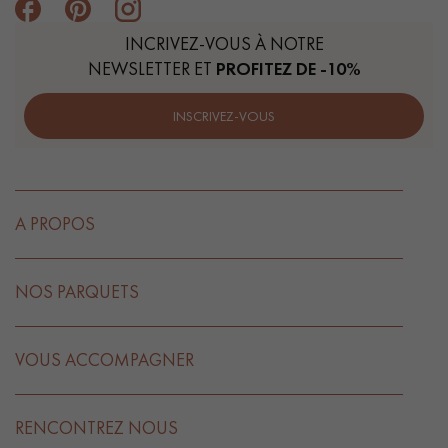
INCRIVEZ-VOUS À NOTRE
NEWSLETTER ET
PROFITEZ DE -10%
INSCRIVEZ-VOUS
A PROPOS
NOS PARQUETS
VOUS ACCOMPAGNER
RENCONTREZ NOUS