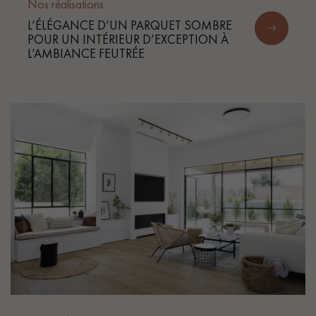
Nos réalisations
L’ÉLÉGANCE D’UN PARQUET SOMBRE
POUR UN INTÉRIEUR D’EXCEPTION À
L’AMBIANCE FEUTRÉE