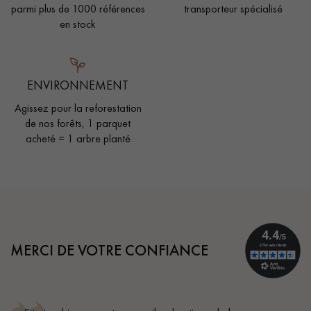
parmi plus de 1000 références
transporteur spécialisé
en stock
ENVIRONNEMENT
Agissez pour la reforestation
de nos forêts, 1 parquet
acheté = 1 arbre planté
MERCI DE VOTRE CONFIANCE