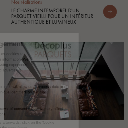
Nos réalisations
LE CHARME INTEMPOREL D'UN
PARQUET VIEILLI POUR UN INTÉRIEUR
AUTHENTIQUE ET LUMINEUX