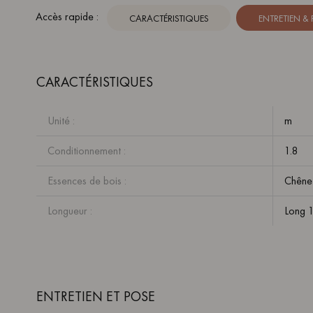
Accès rapide :
CARACTÉRISTIQUES
ENTRETIEN &
CARACTÉRISTIQUES
Unité :
m
Conditionnement :
1.8
Essences de bois :
Chêne
Longueur :
Long 
ENTRETIEN ET POSE