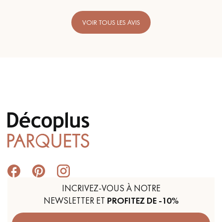
VOIR TOUS LES AVIS
INCRIVEZ-VOUS À NOTRE
NEWSLETTER ET
PROFITEZ DE -10%