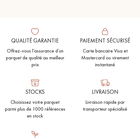
QUALITÉ GARANTIE
PAIEMENT SÉCURISÉ
Offrez-vous l’assurance d’un
Carte bancaire Visa et
parquet de qualité au meilleur
Mastercard ou virement
prix
instantané
STOCKS
LIVRAISON
Choisissez votre parquet
Livraison rapide par
parmi plus de 1000 références
transporteur spécialisé
en stock