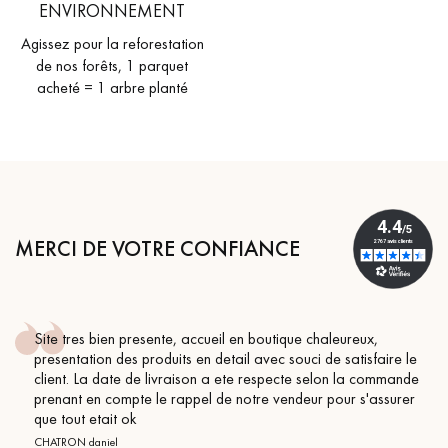
ENVIRONNEMENT
Agissez pour la reforestation
de nos forêts, 1 parquet
acheté = 1 arbre planté
MERCI DE VOTRE CONFIANCE
Site tres bien presente, accueil en boutique chaleureux,
presentation des produits en detail avec souci de satisfaire le
client. La date de livraison a ete respecte selon la commande
prenant en compte le rappel de notre vendeur pour s'assurer
que tout etait ok
CHATRON daniel