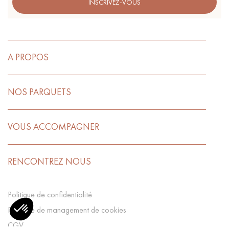
INSCRIVEZ-VOUS
A PROPOS
NOS PARQUETS
VOUS ACCOMPAGNER
RENCONTREZ NOUS
Politique de confidentialité
Politique de management de cookies
CGV