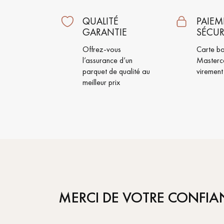
QUALITÉ
PAIEM
GARANTIE
SÉCUR
Offrez-vous
Carte ba
l’assurance d’un
Masterc
parquet de qualité au
virement
meilleur prix
MERCI DE VOTRE CONFIA