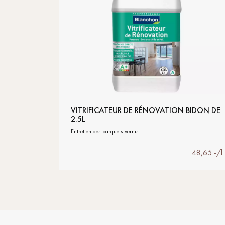
VITRIFICATEUR DE RÉNOVATION BIDON DE
2.5L
entretien des parquets vernis
48,65.-/l