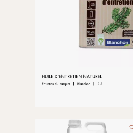
HUILE D'ENTRETIEN NATUREL
entretien du parquet
blanchon
2.5l