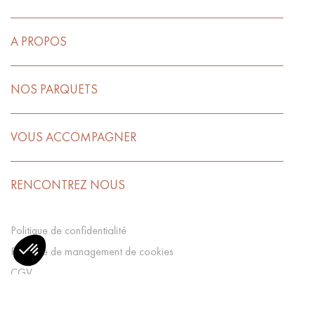
A PROPOS
NOS PARQUETS
VOUS ACCOMPAGNER
RENCONTREZ NOUS
Politique de confidentialité
Politique de management de cookies
CGV
Mentions légales
Préférences Cookies