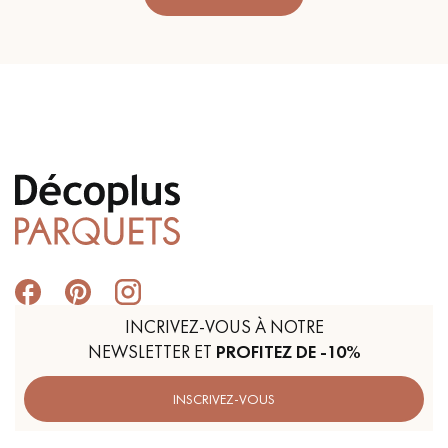
INCRIVEZ-VOUS À NOTRE
NEWSLETTER ET
PROFITEZ DE -10%
INSCRIVEZ-VOUS