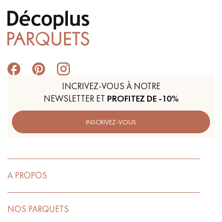
INCRIVEZ-VOUS À NOTRE
NEWSLETTER ET
PROFITEZ DE -10%
INSCRIVEZ-VOUS
A PROPOS
NOS PARQUETS