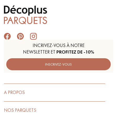
INCRIVEZ-VOUS À NOTRE
NEWSLETTER ET
PROFITEZ DE -10%
INSCRIVEZ-VOUS
A PROPOS
NOS PARQUETS