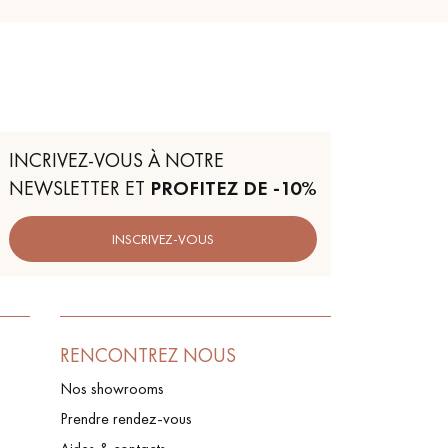
INCRIVEZ-VOUS À NOTRE
NEWSLETTER ET
PROFITEZ DE -10%
INSCRIVEZ-VOUS
RENCONTREZ NOUS
Nos showrooms
Prendre rendez-vous