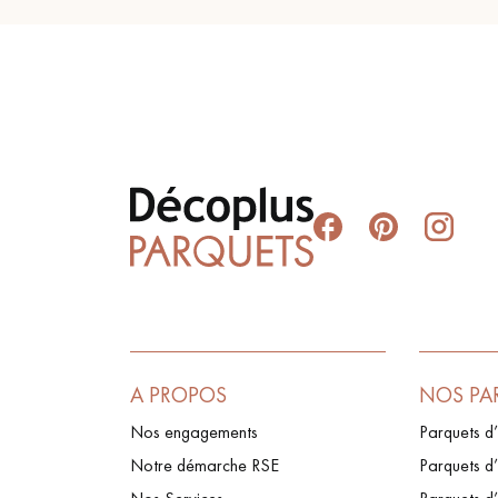
A PROPOS
NOS PA
Nos engagements
Parquets d’
Notre démarche RSE
Parquets d’