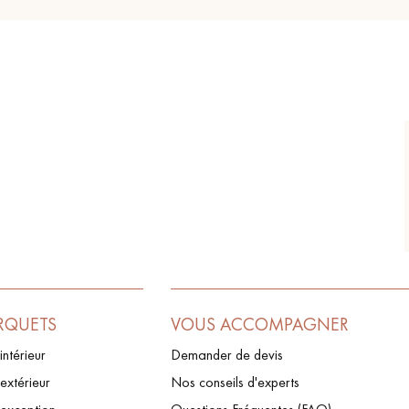
RQUETS
VOUS ACCOMPAGNER
intérieur
Demander de devis
extérieur
Nos conseils d'experts