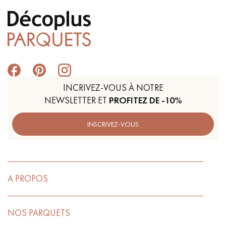
INCRIVEZ-VOUS À NOTRE
NEWSLETTER ET
PROFITEZ DE -10%
INSCRIVEZ-VOUS
A PROPOS
NOS PARQUETS